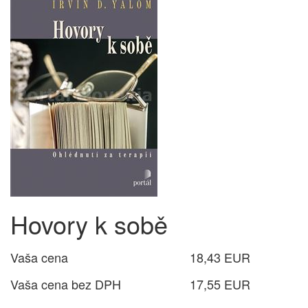
Hovory k sobě
Vaša cena
18,43 EUR
Vaša cena bez DPH
17,55 EUR