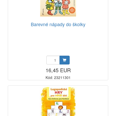
Barevné nápady do školky
16,45 EUR
Kód: 23211301