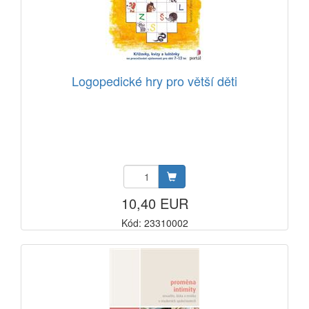
Logopedické hry pro větší děti
10,40 EUR
Kód: 23310002