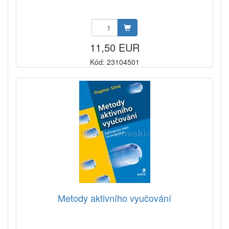
11,50 EUR
Kód: 23104501
Metody aktivního vyučování