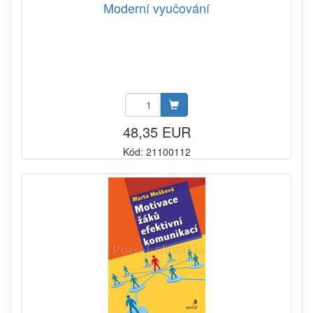
Moderní vyučování
48,35 EUR
Kód: 21100112