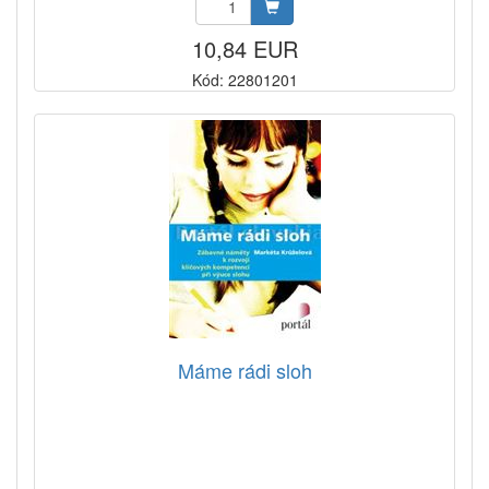
10,84 EUR
Kód: 22801201
Máme rádi sloh