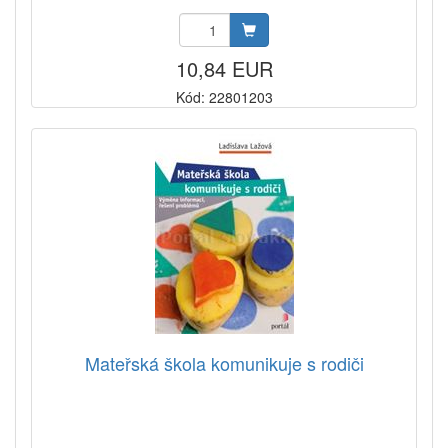
10,84 EUR
Kód: 22801203
Mateřská škola komunikuje s rodiči