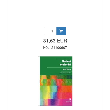
31,63 EUR
Kód: 21100607