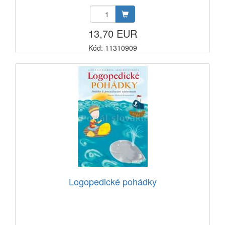
13,70 EUR
Kód: 11310909
Logopedické pohádky