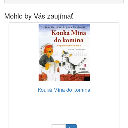
Mohlo by Vás zaujímať
Kouká Mína do komína