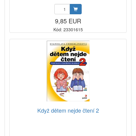
9,85 EUR
Kód: 23301615
Když dětem nejde čtení 2