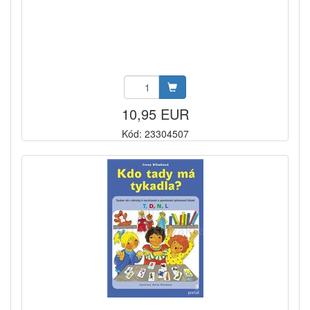
10,95 EUR
Kód: 23304507