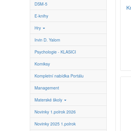
DSM-5
Kd
E-knihy
Hry
Irvin D. Yalom
Psychologie - KLASICI
Komiksy
Kompletní nabídka Portálu
Management
Materské školy
Novinky 1.polrok 2026
Novinky 2025 1.polrok