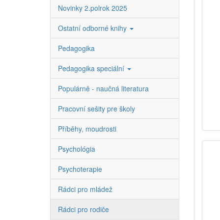
Novinky 2.polrok 2025
Ostatní odborné knihy
Pedagogika
Pedagogika speciální
Populárně - naučná literatura
Pracovní sešity pre školy
Příběhy, moudrosti
Psychológia
Psychoterapie
Rádci pro mládež
Rádci pro rodiče