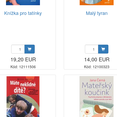
Knížka pro tatínky
Malý tyran
19,20 EUR
14,00 EUR
Kód: 12111506
Kód: 12100323